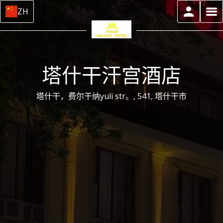
ZH
塔什干汗宫酒店
塔什干，费尔干纳yuli str。, 541, 塔什干市