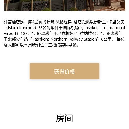
汗宫酒店是一座4层高的建筑,风格经典. 酒店距离以伊斯兰*卡里莫夫
（Islam Karimov）命名的塔什干国际机场（Tashkent International
Airport）10公里，距离塔什干地方机场3号航站楼4公里，距离塔什
干北部火车站（Tashkent Northern Railway Station）6公里， 每位
客人都可以享用我们位于三楼的美味早餐。
获得价格
房间