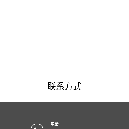
现在预订
联系方式
电话