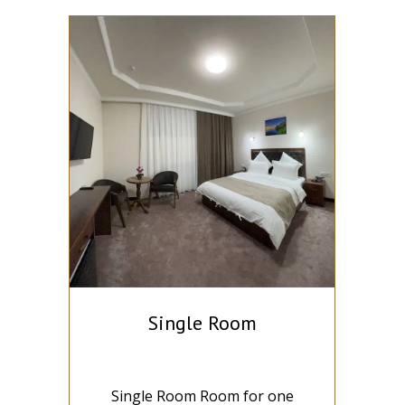
Single Room
r
Single Room Room for one